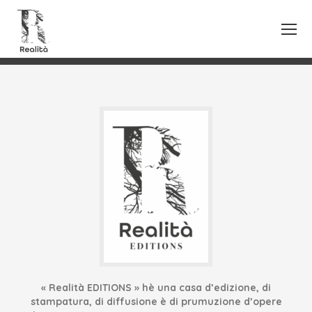
« Realità EDITIONS » hè una casa d’edizione, di
stampatura, di diffusione è di prumuzione d’opere