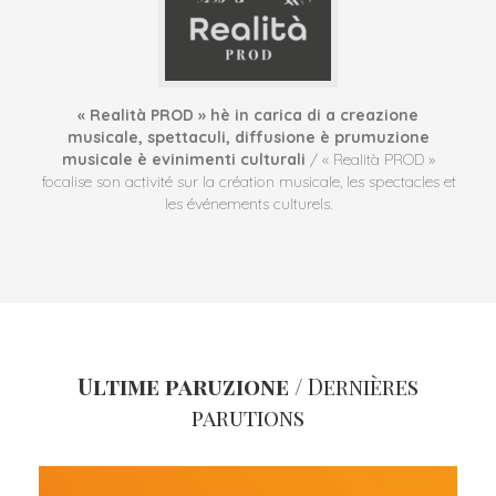
« Realità PROD » hè in carica di a creazione
musicale, spettaculi, diffusione è prumuzione
musicale è evinimenti culturali
/ « Realità PROD »
focalise son activité sur la création musicale, les spectacles et
les événements culturels.
Ultime paruzione
/ Dernières
parutions