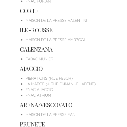
FNAC FURIANI
CORTE
MAISON DE LA PRESSE VALENTINI
ILE-ROUSSE
MAISON DE LA PRESSE AMBROGI
CALENZANA
TABAC MUNIER
AJACCIO
VIBRATIONS (RUE FESCH)
LA MARGE (4 RUE EMMANUEL ARÈNE)
FNAC AJACCIO
FNAC ATRIUM
ARENA/VESCOVATO
MAISON DE LA PRESSE FANI
PRUNETE