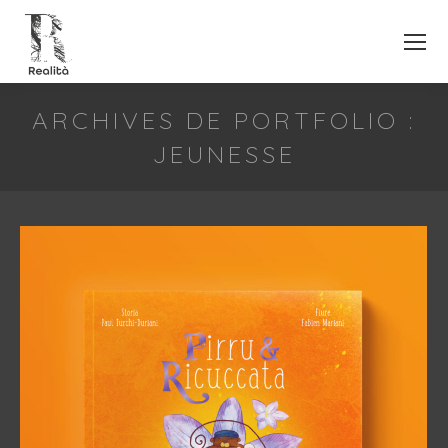
ARCHIVES DE PORTFOLIO :
JEUNESSE