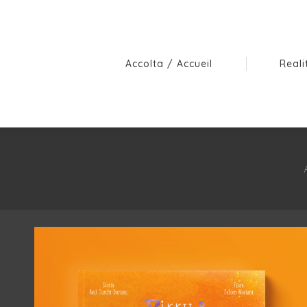
Accolta / Accueil
Reali